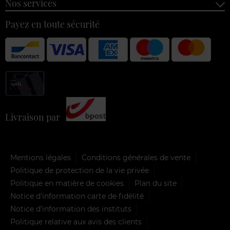
Nos services
Payez en toute sécurité
Livraison par
Mentions légales
Conditions générales de vente
Politique de protection de la vie privée
Politique en matière de cookies
Plan du site
Notice d'information carte de fidélité
Notice d’information des instituts
Politique relative aux avis des clients