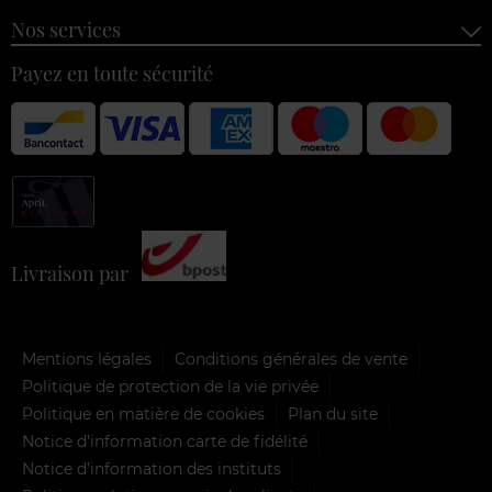
Nos services
Payez en toute sécurité
Livraison par
Mentions légales
Conditions générales de vente
Politique de protection de la vie privée
Politique en matière de cookies
Plan du site
Notice d'information carte de fidélité
Notice d’information des instituts