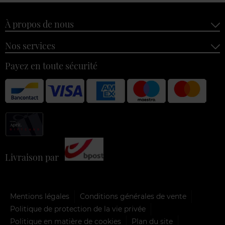
À propos de nous
Nos services
Payez en toute sécurité
Livraison par
Mentions légales
Conditions générales de vente
Politique de protection de la vie privée
Politique en matière de cookies
Plan du site