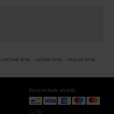
LANCOME 30 ML
AZZARO 30 ML
MUGLER 30 ML
Payez en toute sécurité