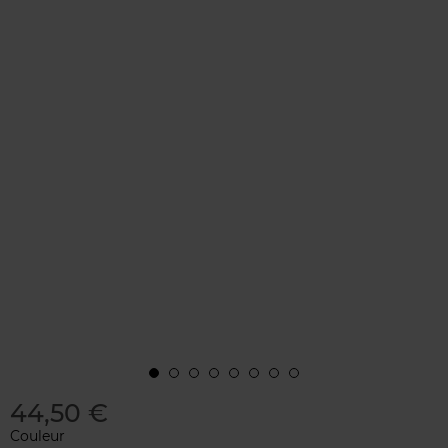
44,50 €
Couleur