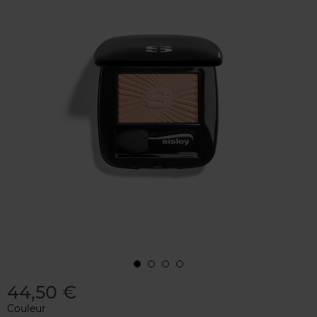
44,50 €
Couleur