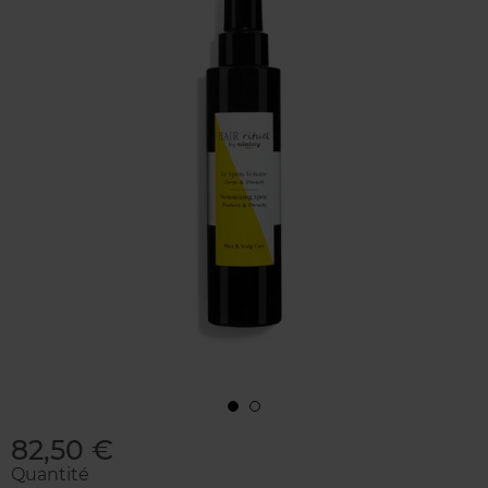
82,50 €
Quantité