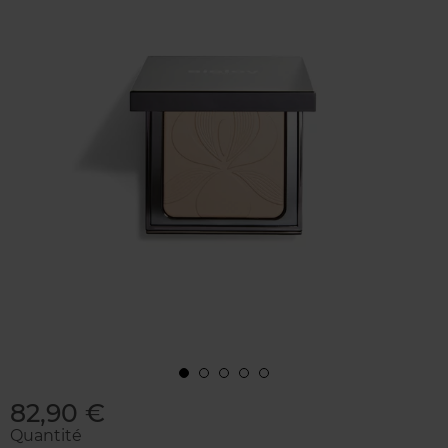
82,90 €
Quantité