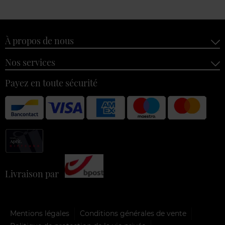
À propos de nous
Nos services
Payez en toute sécurité
Livraison par
Mentions légales
Conditions générales de vente