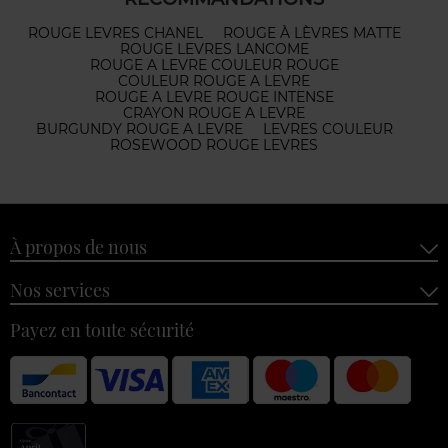
ROUGE LEVRES CHANEL
ROUGE À LÈVRES MATTE
ROUGE LEVRES LANCOME
ROUGE A LEVRE COULEUR ROUGE
COULEUR ROUGE A LEVRE
ROUGE A LEVRE ROUGE INTENSE
CRAYON ROUGE A LEVRE
BURGUNDY ROUGE A LEVRE
LEVRES COULEUR
ROSEWOOD ROUGE LEVRES
À propos de nous
Nos services
Payez en toute sécurité