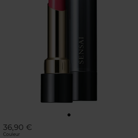
36,90 €
Couleur