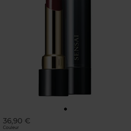
36,90 €
Couleur