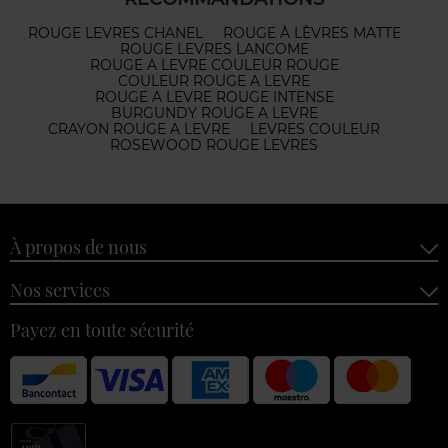
ROUGE LEVRES CHANEL
ROUGE À LÈVRES MATTE
ROUGE LEVRES LANCOME
ROUGE A LEVRE COULEUR ROUGE
COULEUR ROUGE A LEVRE
ROUGE A LEVRE ROUGE INTENSE
BURGUNDY ROUGE A LEVRE
CRAYON ROUGE A LEVRE
LEVRES COULEUR
ROSEWOOD ROUGE LEVRES
À propos de nous
Nos services
Payez en toute sécurité