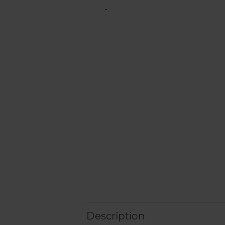
Description