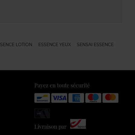
SENCE LOTION
ESSENCE YEUX
SENSAI ESSENCE
Payez en toute sécurité
Livraison par