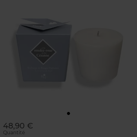
48,90 €
Quantité