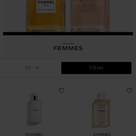
Filtrer
Tri
CHANEL
CHANEL