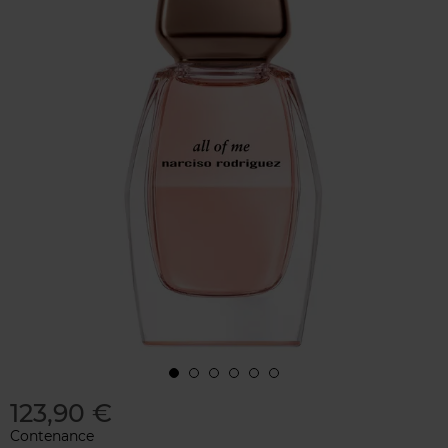
123,90 €
Contenance