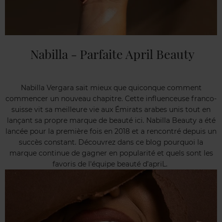
Nabilla - Parfaite April Beauty
Nabilla Vergara sait mieux que quiconque comment
commencer un nouveau chapitre. Cette influenceuse franco-
suisse vit sa meilleure vie aux Émirats arabes unis tout en
lançant sa propre marque de beauté ici. Nabilla Beauty a été
lancée pour la première fois en 2018 et a rencontré depuis un
succès constant. Découvrez dans ce blog pourquoi la
marque continue de gagner en popularité et quels sont les
favoris de l'équipe beauté d’apriL.