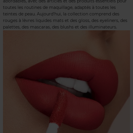
abordables, avec des articles et des produits essentiels pour
toutes les routines de maquillage, adaptés à toutes les
teintes de peau. Aujourd'hui, la collection comprend des
rouges à lèvres liquides mats et des gloss, des eyeliners, des
palettes, des mascaras, des blushs et des illuminateurs.