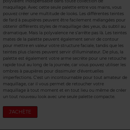
polyvalent indispensable dans toute collection de
maquillage. Avec cette seule palette entre vos mains, vous
pouvez créer une multitude de looks. Les différentes teintes
de fard à paupières peuvent être facilement mélangées pour
obtenir différents styles de maquillage des yeux, du subtil au
dramatique. Mais la polyvalence ne s'arrête pas là. Les teintes
mates de la palette peuvent également servir de contour
pour mettre en valeur votre structure faciale, tandis que les
teintes plus claires peuvent servir d'illuminateur. De plus, la
palette est également votre arme secrète pour une retouche
rapide tout au long de la journée, car vous pouvez utiliser les
ombres à paupières pour dissimuler d'éventuelles
imperfections. C'est un incontournable pour tout amateur de
maquillage, car il vous permet de retoucher votre
maquillage à tout moment et en tout lieu ou même de créer
un tout nouveau look avec une seule palette compacte.
J'ACHÈTE