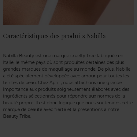
Caractéristiques des produits Nabilla
Nabilla Beauty est une marque cruelty-free fabriquée en
Italie, le même pays où sont produites certaines des plus
grandes marques de maquillage au monde. De plus, Nabilla
a été spécialement développée avec amour pour toutes les
teintes de peau. Chez ApriL, nous attachons une grande
importance aux produits soigneusement élaborés avec des
ingrédients sélectionnés pour répondre aux normes de la
beauté propre. Il est donc logique que nous soutenions cette
marque de beauté avec fierté et la présentions à notre
Beauty Tribe.