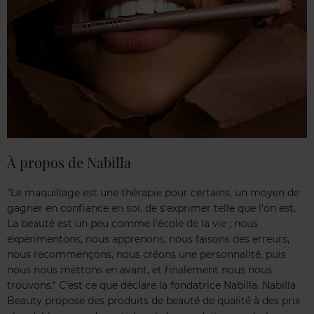
À propos de Nabilla
"Le maquillage est une thérapie pour certains, un moyen de
gagner en confiance en soi, de s'exprimer telle que l'on est.
La beauté est un peu comme l'école de la vie ; nous
expérimentons, nous apprenons, nous faisons des erreurs,
nous recommençons, nous créons une personnalité, puis
nous nous mettons en avant, et finalement nous nous
trouvons." C'est ce que déclare la fondatrice Nabilla. Nabilla
Beauty propose des produits de beauté de qualité à des prix