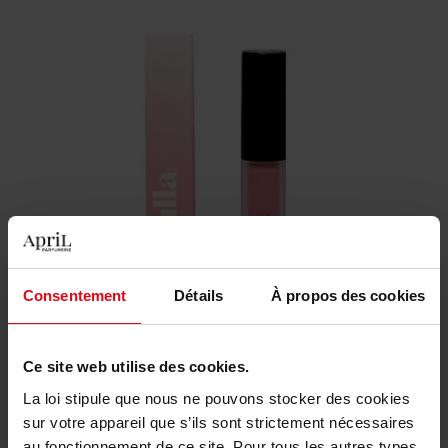
Consentement
Détails
À propos des cookies
Ce site web utilise des cookies.
La loi stipule que nous ne pouvons stocker des cookies
sur votre appareil que s’ils sont strictement nécessaires
Les favoris de Nabilla à April
au fonctionnement de ce site. Pour tous les autres types