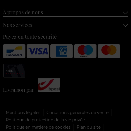
À propos de nous
Nos services
Payez en toute sécurité
Livraison par
Mentions légales
Conditions générales de vente
Politique de protection de la vie privée
Politique en matière de cookies
Plan du site