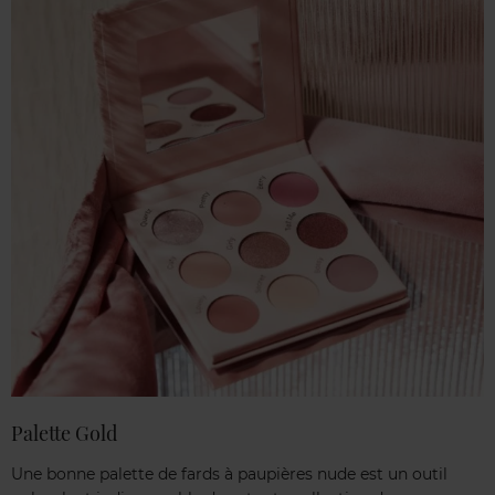
Palette Gold
Une bonne palette de fards à paupières nude est un outil