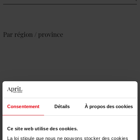
Par région / province
Consentement
Détails
À propos des cookies
Ce site web utilise des cookies.
La loi stipule que nous ne pouvons stocker des cookies