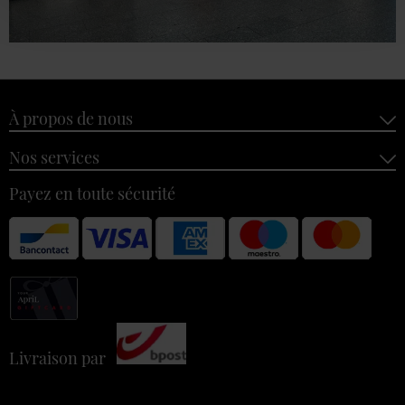
À propos de nous
Nos services
Payez en toute sécurité
Livraison par