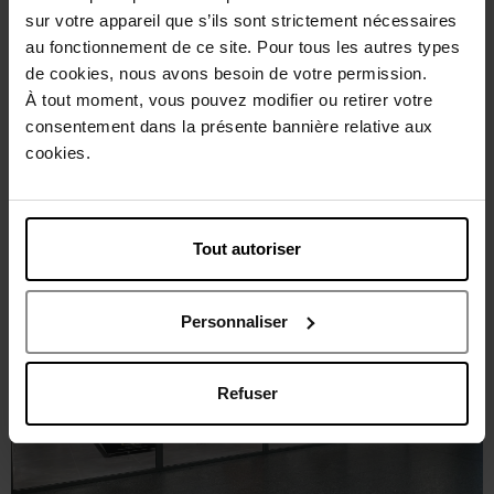
sur votre appareil que s’ils sont strictement nécessaires
au fonctionnement de ce site. Pour tous les autres types
de cookies, nous avons besoin de votre permission.
À tout moment, vous pouvez modifier ou retirer votre
consentement dans la présente bannière relative aux
cookies.
Tout autoriser
Personnaliser
Refuser