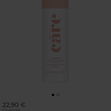
22,90 €
Quantité