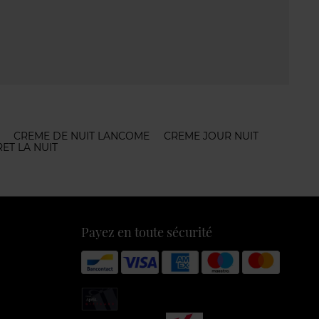
CREME DE NUIT LANCOME
CREME JOUR NUIT
ET LA NUIT
Payez en toute sécurité