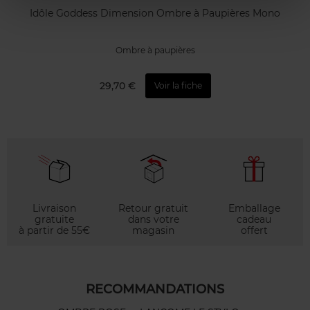
Idôle Goddess Dimension Ombre à Paupières Mono
Ombre à paupières
29,70 €
Voir la fiche
Livraison
Retour gratuit
Emballage
gratuite
dans votre
cadeau
à partir de 55€
magasin
offert
RECOMMANDATIONS