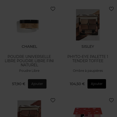
CHANEL
SISLEY
POUDRE UNIVERSELLE
PHYTO-EYE PALETTE 1
LIBRE POUDRE LIBRE FINI
TENDER TOFFEE
NATUREL
Poudre Libre
Ombre à paupières
57,90 €
104,50 €
Ajouter
Ajouter