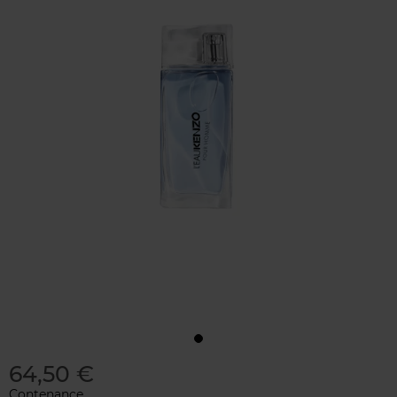
64,50 €
Contenance