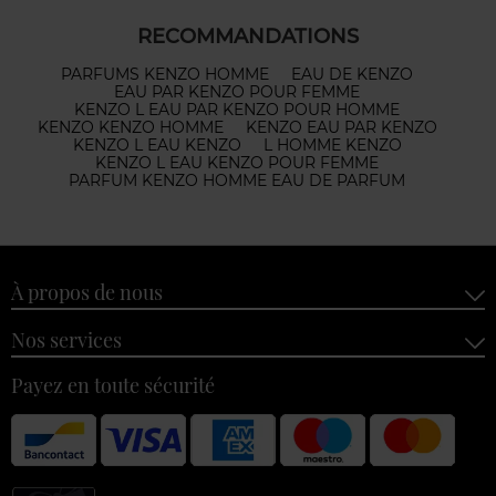
RECOMMANDATIONS
PARFUMS KENZO HOMME
EAU DE KENZO
EAU PAR KENZO POUR FEMME
KENZO L EAU PAR KENZO POUR HOMME
KENZO KENZO HOMME
KENZO EAU PAR KENZO
KENZO L EAU KENZO
L HOMME KENZO
KENZO L EAU KENZO POUR FEMME
PARFUM KENZO HOMME EAU DE PARFUM
À propos de nous
Nos services
Payez en toute sécurité