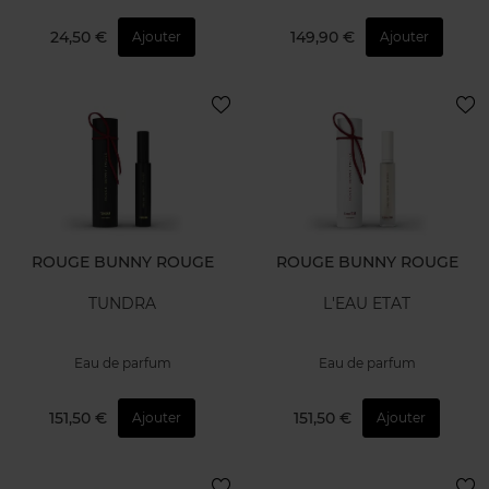
24,50 €
149,90 €
Ajouter
Ajouter
ROUGE BUNNY ROUGE
ROUGE BUNNY ROUGE
TUNDRA
L'EAU ETAT
Eau de parfum
Eau de parfum
151,50 €
151,50 €
Ajouter
Ajouter