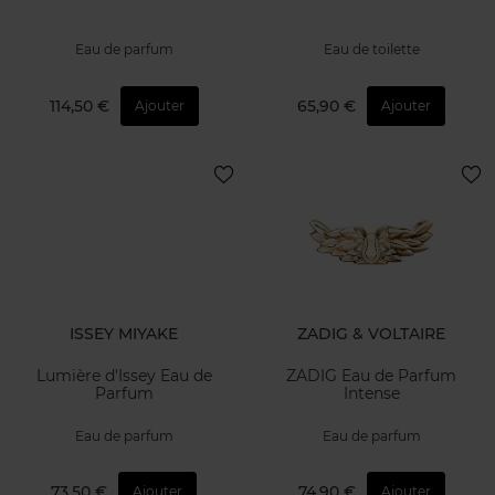
Eau de parfum
Eau de toilette
114,50 €
65,90 €
Ajouter
Ajouter
ISSEY MIYAKE
ZADIG & VOLTAIRE
Lumière d'Issey Eau de
ZADIG Eau de Parfum
Parfum
Intense
Eau de parfum
Eau de parfum
73,50 €
74,90 €
Ajouter
Ajouter