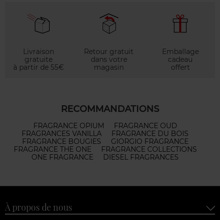
Livraison
Retour gratuit
Emballage
gratuite
dans votre
cadeau
à partir de 55€
magasin
offert
RECOMMANDATIONS
FRAGRANCE OPIUM
FRAGRANCE OUD
FRAGRANCES VANILLA
FRAGRANCE DU BOIS
FRAGRANCE BOUGIES
GIORGIO FRAGRANCE
FRAGRANCE THE ONE
FRAGRANCE COLLECTIONS
ONE FRAGRANCE
DIESEL FRAGRANCES
À propos de nous