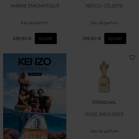
AMBRE ÉNIGMATIQUE
NÉROLI CÉLESTE
Eau de parfum
Eau de parfum
239,90 €
239,90 €
Ajouter
Ajouter
STENDHAL
ROSE INSOLENTE
Eau de parfum