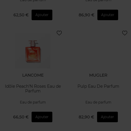
62,50 €
86,90 €
Ajouter
Ajouter
LANCOME
MUGLER
Idôle Peach'N Roses Eau de
Pulp Eau De Parfum
Parfum
Eau de parfum
Eau de parfum
66,50 €
82,90 €
Ajouter
Ajouter