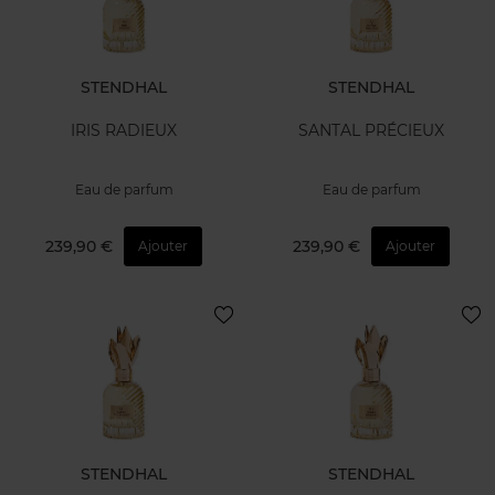
STENDHAL
STENDHAL
IRIS RADIEUX
SANTAL PRÉCIEUX
Eau de parfum
Eau de parfum
239,90 €
239,90 €
Ajouter
Ajouter
STENDHAL
STENDHAL