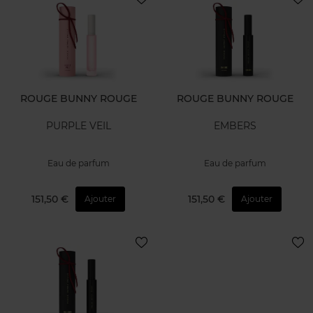
ROUGE BUNNY ROUGE
ROUGE BUNNY ROUGE
PURPLE VEIL
EMBERS
Eau de parfum
Eau de parfum
151,50 €
151,50 €
Ajouter
Ajouter