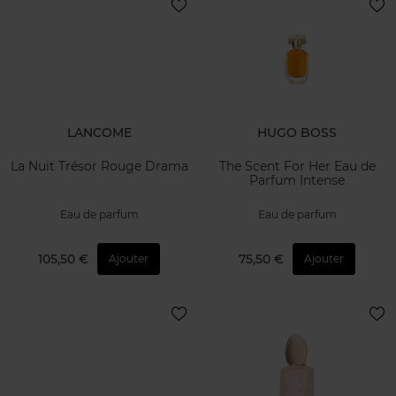
LANCOME
HUGO BOSS
La Nuit Trésor Rouge Drama
The Scent For Her Eau de
Parfum Intense
Eau de parfum
Eau de parfum
105,50 €
75,50 €
Ajouter
Ajouter