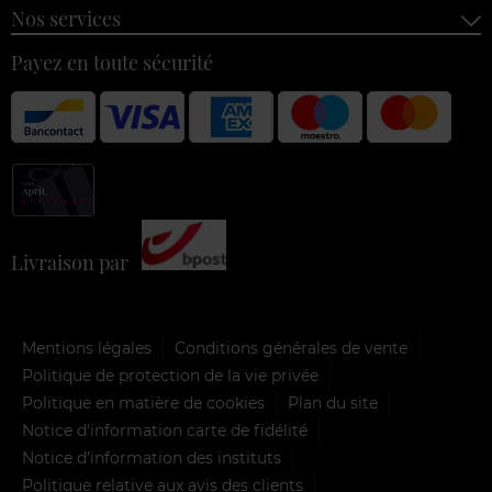
Nos services
Payez en toute sécurité
Livraison par
Mentions légales
Conditions générales de vente
Politique de protection de la vie privée
Politique en matière de cookies
Plan du site
Notice d'information carte de fidélité
Notice d’information des instituts
Politique relative aux avis des clients