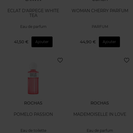
ECLAT D'ARPEGE WHITE
WOMAN CHERRY PARFUM
TEA
Eau de parfum
PARFUM
41,50 €
44,90 €
Ajouter
Ajouter
ROCHAS
ROCHAS
POMELO PASSION
MADEMOISELLE IN LOVE
Eau de toilette
Eau de parfum