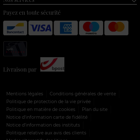
Payez en toute sécurité
Livraison par
Mentions légales
Conditions générales de vente
Politique de protection de la vie privée
Politique en matière de cookies
Plan du site
Notice d'information carte de fidélité
Notice d’information des instituts
Politique relative aux avis des clients