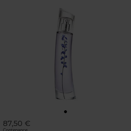
87,50 €
Contenance