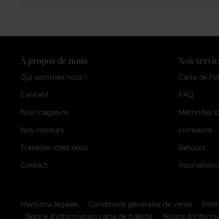
À propos de nous
Nos servic
Qui sommes nous?
Carte de fid
Caritatif
FAQ
Nos magasins
Méthodes d
Nos instituts
Livraisons
Travailler chez nous
Retours
Contact
Inscription 
Mentions légales
Conditions générales de vente
Polit
Notice d'information carte de fidélité
Notice d’informa