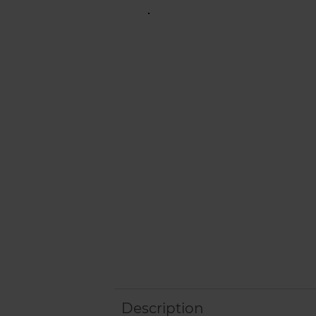
Description