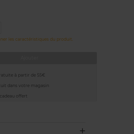
ner les caractéristiques du produit.
Ajouter
atuite à partir de 55€
uit dans votre magasin
adeau offert