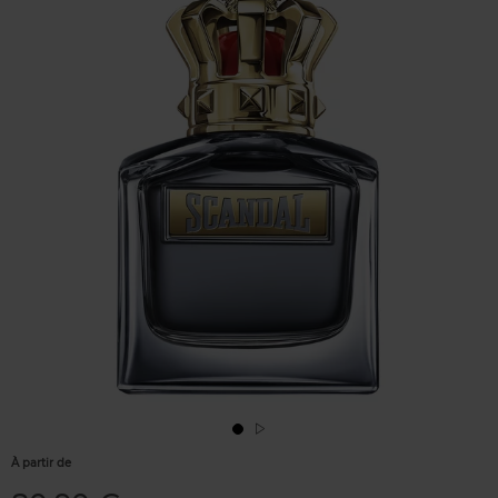
À partir de