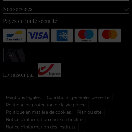
Nos services
Payez en toute sécurité
Livraison par
Mentions légales
Conditions générales de vente
Politique de protection de la vie privée
Politique en matière de cookies
Plan du site
Notice d'information carte de fidélité
Notice d’information des instituts