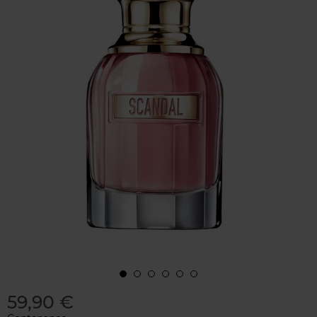
59,90 €