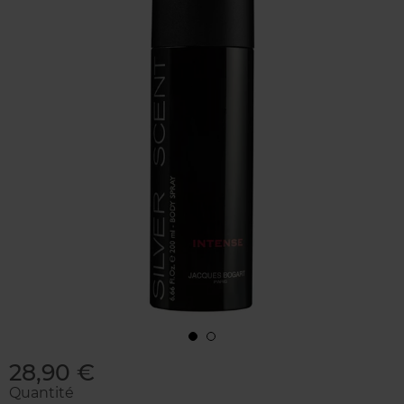
28,90 €
Quantité