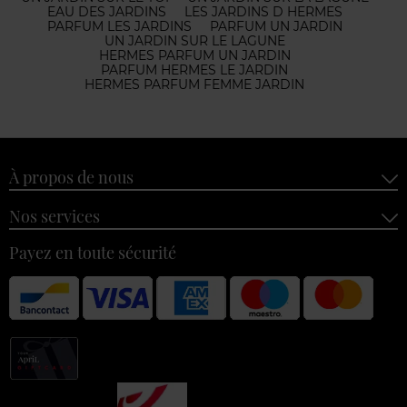
EAU DES JARDINS
LES JARDINS D HERMES
PARFUM LES JARDINS
PARFUM UN JARDIN
UN JARDIN SUR LE LAGUNE
HERMES PARFUM UN JARDIN
PARFUM HERMES LE JARDIN
HERMES PARFUM FEMME JARDIN
À propos de nous
Nos services
Payez en toute sécurité