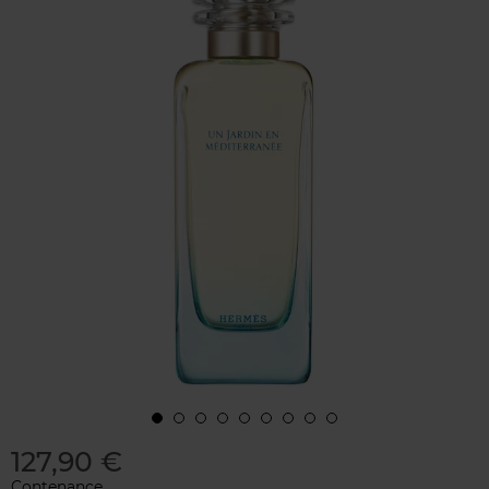
127,90 €
Contenance