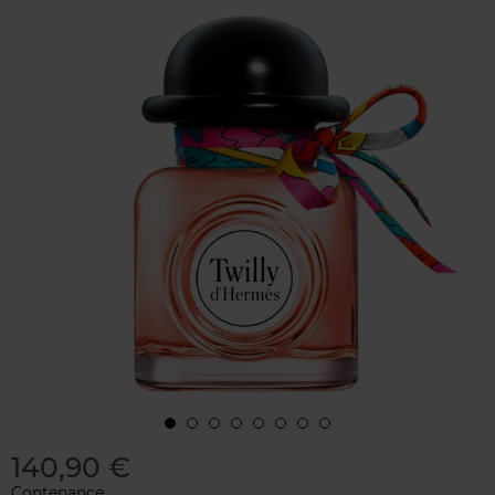
140,90 €
Contenance