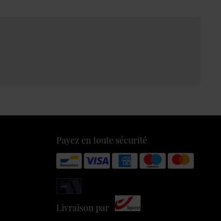
Payez en toute sécurité
Livraison par