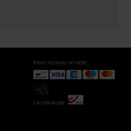
Payez en toute sécurité
Livraison par