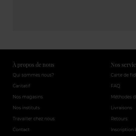
À propos de nous
Nos servic
Qui sommes nous?
Carte de fid
Caritatif
FAQ
Nos magasins
Méthodes d
Nos instituts
Livraisons
Travailler chez nous
Retours
Contact
Inscription 