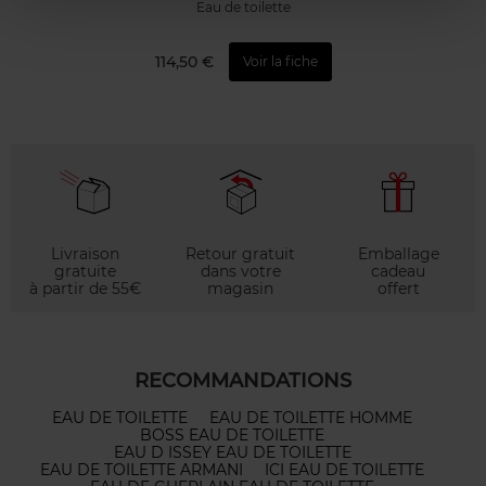
Eau de toilette
114,50 €
Voir la fiche
Livraison
Retour gratuit
Emballage
gratuite
dans votre
cadeau
à partir de 55€
magasin
offert
RECOMMANDATIONS
EAU DE TOILETTE
EAU DE TOILETTE HOMME
BOSS EAU DE TOILETTE
EAU D ISSEY EAU DE TOILETTE
EAU DE TOILETTE ARMANI
ICI EAU DE TOILETTE