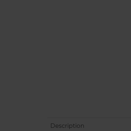
Description