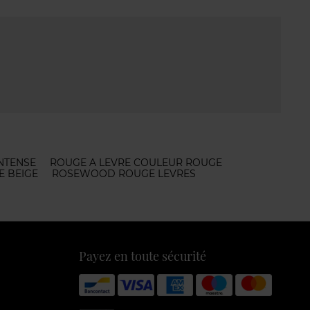
NTENSE
ROUGE A LEVRE COULEUR ROUGE
E BEIGE
ROSEWOOD ROUGE LEVRES
Payez en toute sécurité