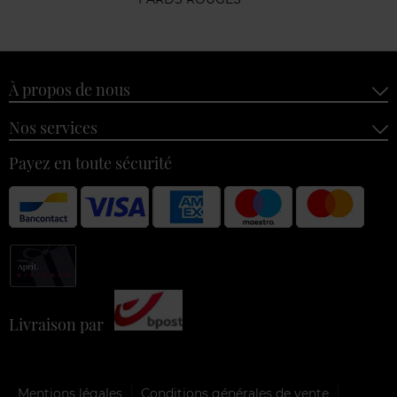
À propos de nous
Nos services
Payez en toute sécurité
Livraison par
Mentions légales
Conditions générales de vente