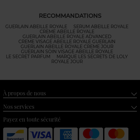
RECOMMANDATIONS
GUERLAIN ABEILLE ROYALE
SERUM ABEILLE ROYALE
CREME ABEILLE ROYALE
GUERLAIN ABEILLE ROYALE ADVANCED
CREME VISAGE ABEILLE ROYALE GUERLAIN
GUERLAIN ABEILLE ROYALE CREME JOUR
GUERLAIN SOIN VISAGE ABEILLE ROYALE
LE SECRET PARFUM
MARQUE LES SECRETS DE LOLY
ROYALE JOUR
À propos de nous
Nos services
Payez en toute sécurité