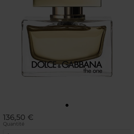
136,50 €
Quantité