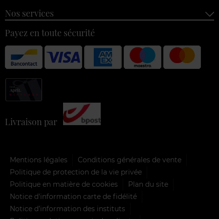
Nos services
Payez en toute sécurité
Livraison par
Mentions légales
Conditions générales de vente
Politique de protection de la vie privée
Politique en matière de cookies
Plan du site
Notice d'information carte de fidélité
Notice d’information des instituts