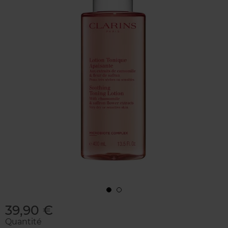
39,90 €
Quantité