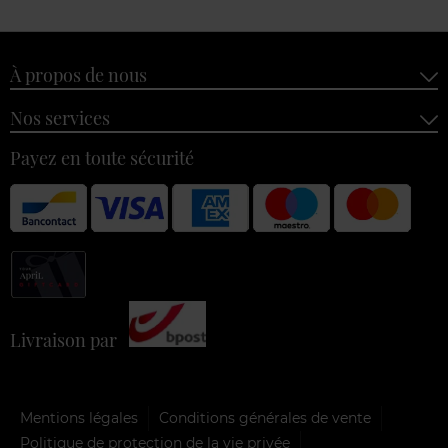
À propos de nous
Nos services
Payez en toute sécurité
Livraison par
Mentions légales
Conditions générales de vente
Politique de protection de la vie privée