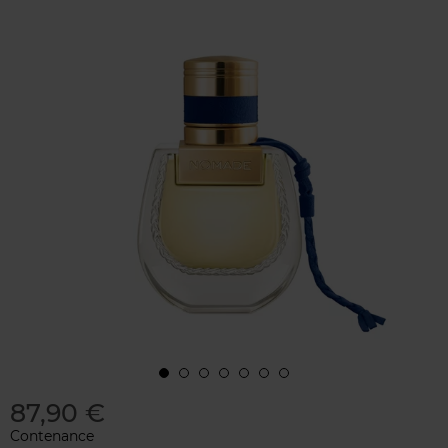
87,90 €
Contenance