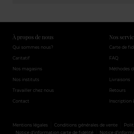
À propos de nous
Nos servic
Qui sommes nous?
Carte de fid
Caritatif
FAQ
Nos magasins
Méthodes d
Nos instituts
Livraisons
Travailler chez nous
Retours
Contact
Inscription 
Mentions légales
Conditions générales de vente
Polit
Notice d'information carte de fidélité
Notice d’informa