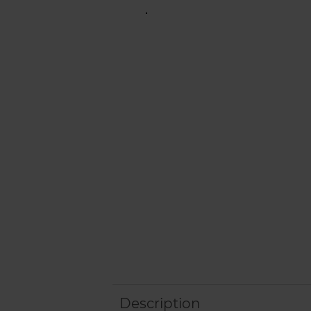
Description