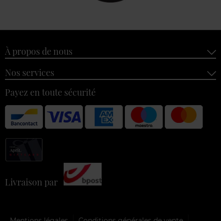
À propos de nous
Nos services
Payez en toute sécurité
Livraison par
Mentions légales
Conditions générales de vente