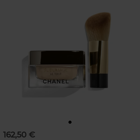
162,50 €