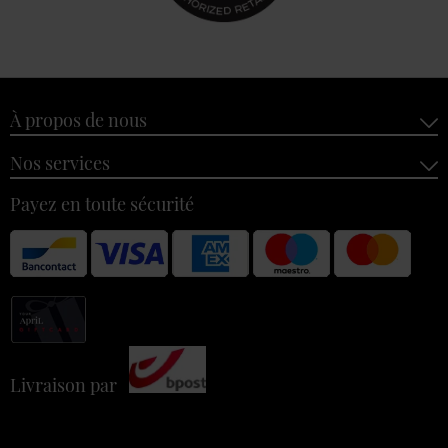
À propos de nous
Nos services
Payez en toute sécurité
Livraison par