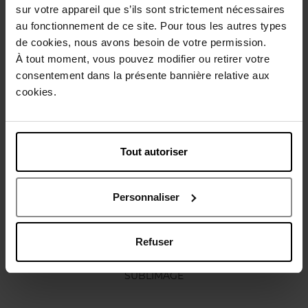
sur votre appareil que s’ils sont strictement nécessaires
Conseil d'utilisation
au fonctionnement de ce site. Pour tous les autres types
de cookies, nous avons besoin de votre permission.
À tout moment, vous pouvez modifier ou retirer votre
Caractéristiques
consentement dans la présente bannière relative aux
cookies.
Vous aimerez peut-être
Tout autoriser
Personnaliser
Refuser
CHANEL
SUBLIMAGE