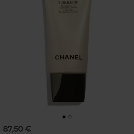
87,50 €