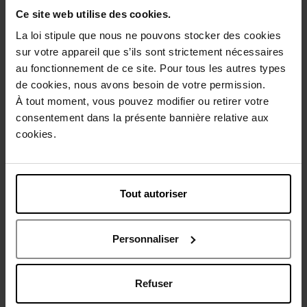
Ce site web utilise des cookies.
La loi stipule que nous ne pouvons stocker des cookies
sur votre appareil que s’ils sont strictement nécessaires
Description
au fonctionnement de ce site. Pour tous les autres types
de cookies, nous avons besoin de votre permission.
À tout moment, vous pouvez modifier ou retirer votre
Conseil d'utilisation
consentement dans la présente bannière relative aux
cookies.
Caractéristiques
Tout autoriser
Vous aimerez peut-être
Personnaliser
Refuser