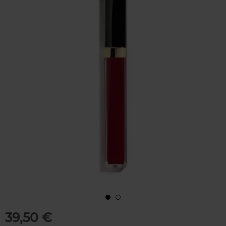
39,50 €