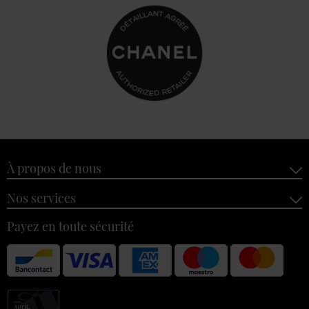
À propos de nous
Nos services
Payez en toute sécurité