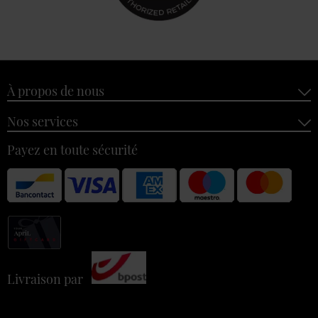
À propos de nous
Nos services
Payez en toute sécurité
Livraison par