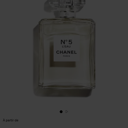
À partir de