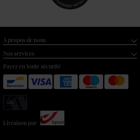
À propos de nous
Nos services
Payez en toute sécurité
Livraison par