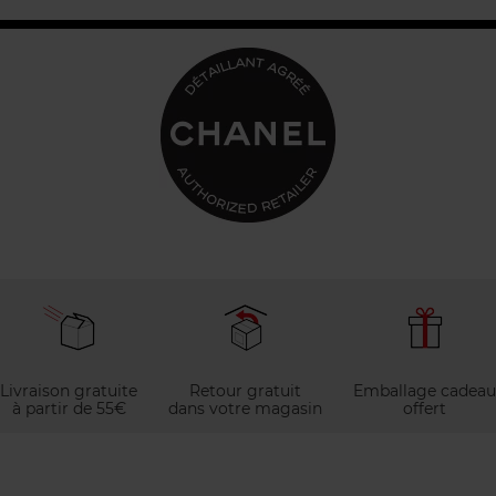
Livraison gratuite
Retour gratuit
Emballage cadeau
à partir de 55€
dans votre magasin
offert