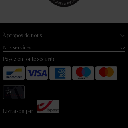
À propos de nous
Nos services
Payez en toute sécurité
Livraison par