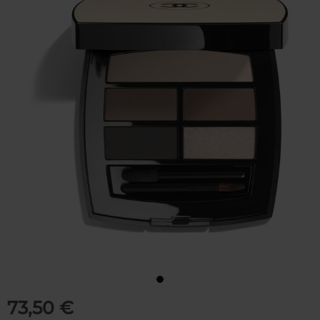
73,50 €