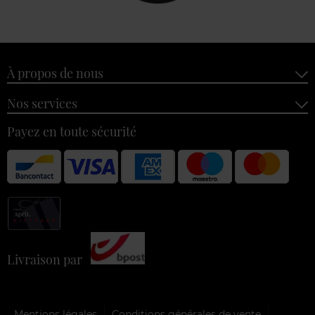
À propos de nous
Nos services
Payez en toute sécurité
Livraison par
Mentions légales
Conditions générales de vente