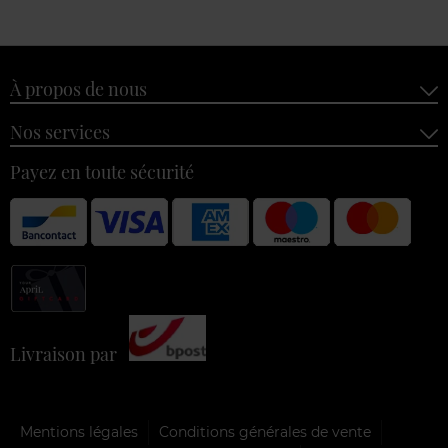
À propos de nous
Nos services
Payez en toute sécurité
Livraison par
Mentions légales
Conditions générales de vente