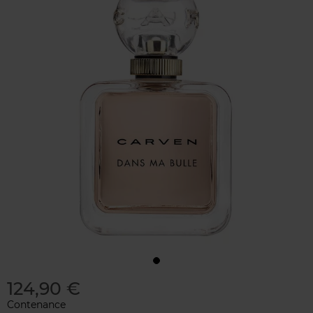
124,90 €
Contenance