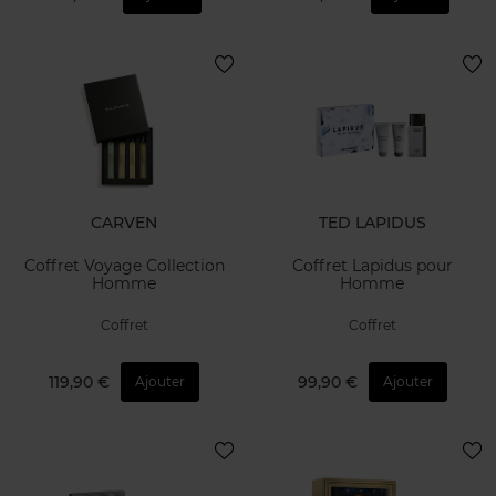
CARVEN
TED LAPIDUS
Coffret Voyage Collection
Coffret Lapidus pour
Homme
Homme
Coffret
Coffret
119,90 €
99,90 €
Ajouter
Ajouter