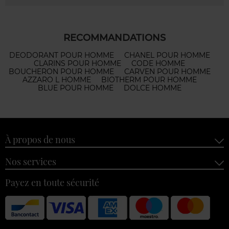
RECOMMANDATIONS
DEODORANT POUR HOMME
CHANEL POUR HOMME
CLARINS POUR HOMME
CODE HOMME
BOUCHERON POUR HOMME
CARVEN POUR HOMME
AZZARO L HOMME
BIOTHERM POUR HOMME
BLUE POUR HOMME
DOLCE HOMME
À propos de nous
Nos services
Payez en toute sécurité